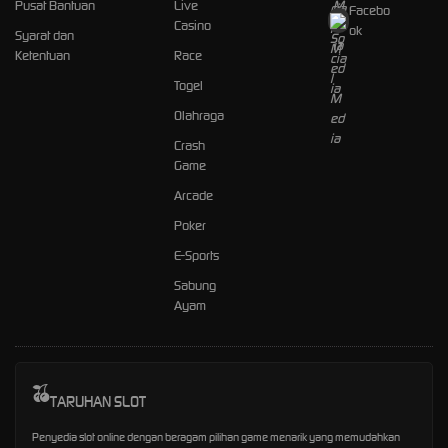
Pusat Bantuan
Live
Facebo
Casino
ok
Syarat dan
Ketentuan
Race
Togel
Olahraga
Crash
Game
Arcade
Poker
E-Sports
Sabung
Ayam
TARUHAN SLOT
Penyedia slot online dengan beragam pilihan game menarik yang memudahkan