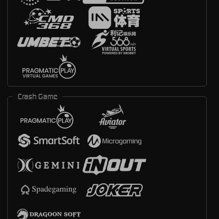
Crash Game