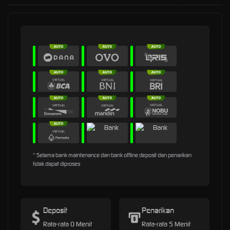
* Selama bank maintenance dan bank offline deposit dan penarikan
tidak dapat diproses
Deposit
Penarikan
Rata-rata 0 Menit
Rata-rata 5 Menit