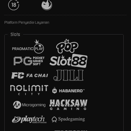
Platform Penyedia Layanan
Slots