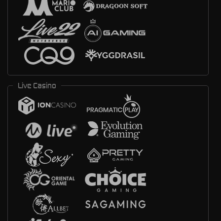
Live Casino