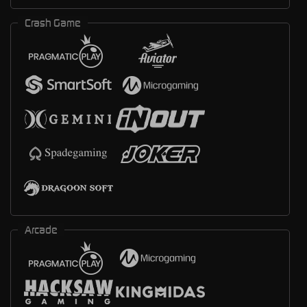
Crash Game
Arcade