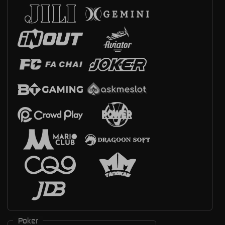
Poker