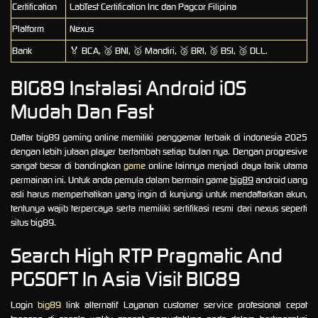
Certification
LabTest Certification Inc dan Pagcor Filipina
Platform
Nexus
Bank
🏅 BCA, 🥈 BNI, 🥇 Mandiri, 🥉 BRI, 🥉 BSI, 🥉 DLL.
BIG89 Instalasi Android iOS
Mudah Dan Fast
Daftar big89 gaming online memiliki penggemar terbaik di indonesia 2025
dengan lebih jutaan player bertambah setiap bulan nya. Dengan progresive
sangat besar di bandingkan
game
online lainnya menjadi daya tarik utama
permainan ini. Untuk anda pemula dalam bermain game
big89
android uang
asli harus memperhatikan yang ingin di kunjungi untuk mendaftarkan akun,
tentunya wajib terpercaya serta memiliki sertifikasi resmi dari nexus seperti
situs big89.
Search High RTP Pragmatic And
PGSOFT In Asia Visit BIG89
Login
big89
link alternatif Layanan customer service profesional cepat