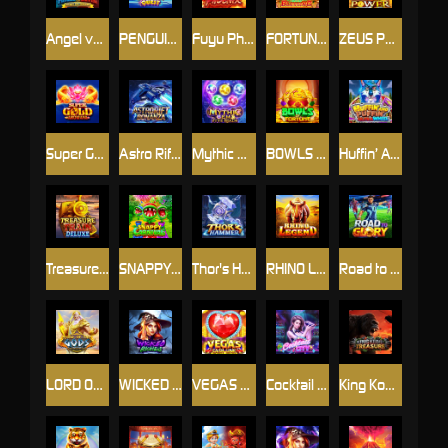
Angel vs Devil Ultimate Goal Showdown
PENGUIN QUEST
Fuyu Phoenix
FORTUNE GOD BLESSING
ZEUS POWER
Super Gold Arowana
Astro Rift Bonanza
Mythic Gems: Five Realms
BOWLS OF FORTUNE
Huffin’ And Puffin’ Ultra Wheel
Treasure Train Deluxe
SNAPPY CARNIVAL
Thor's Hammer
RHINO LEGEND
Road to Glory
LORD OF THE GODS
WICKED RICHES
VEGAS CASH LINK
Cocktail City
King Kong Treasure