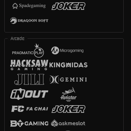
Arcade