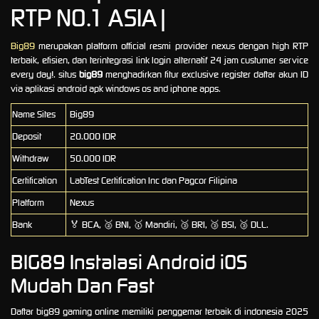
RTP NO.1 ASIA|
Big89
merupakan platform official resmi provider nexus dengan high RTP
terbaik, efisien, dan terintegrasi link login alternatif 24 jam custumer service
every day!. situs
big89
menghadirkan fitur exclusive register daftar akun ID
via aplikasi android apk windows os and iphone apps.
Name Sites
Big89
Deposit
20.000 IDR
Withdraw
50.000 IDR
Certification
LabTest Certification Inc dan Pagcor Filipina
Platform
Nexus
Bank
🏅 BCA, 🥈 BNI, 🥇 Mandiri, 🥉 BRI, 🥉 BSI, 🥉 DLL.
BIG89 Instalasi Android iOS
Mudah Dan Fast
Daftar big89 gaming online memiliki penggemar terbaik di indonesia 2025