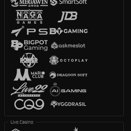
Live Casino