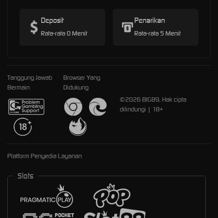
Deposit
Penarikan
Rata-rata 0 Menit
Rata-rata 5 Menit
Tanggung Jawab
Browser Yang
Bermain
Didukung
©2026 BIG89. Hak cipta
dilindungi | 18+
Platform Penyedia Layanan
Slots