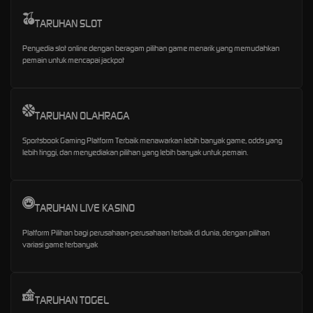
TARUHAN SLOT
Penyedia slot online dengan beragam pilihan game menarik yang memudahkan
pemain untuk mencapai jackpot
TARUHAN OLAHRAGA
Sportsbook Gaming Platform Terbaik menawarkan lebih banyak game, odds yang
lebih tinggi, dan menyediakan pilihan yang lebih banyak untuk pemain.
TARUHAN LIVE KASINO
Platform Pilihan bagi perusahaan-perusahaan terbaik di dunia, dengan pilihan
variasi game terbanyak
TARUHAN TOGEL