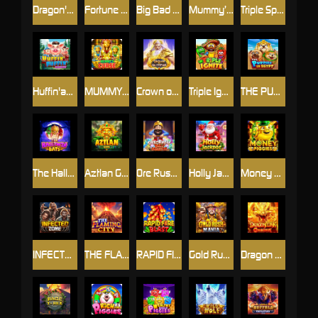
Dragon's Blaze Link
Fortune Gold Pots
Big Bad Wolf
Mummy’s Treasure Quest
Triple Spin Xtreme
Huffin'and Puffin'Jackpot
MUMMY'S CURSE
Crown of Olympus
Triple Ignite
THE PUPPIES IN EGYPT
The Hallowin Bats
Aztlan Gems
Ore Rush: Cart Collector
Holly Jackpot
Money Piggies
INFECTED ZONE
THE FLAME CITY
RAPID FIRE BLAST
Gold Rush Mania
Dragon Link Collection