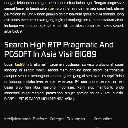
dengan lebih jutaan player bertambah setiap bulan nya. Dengan progresive
sangat besar di bandingkan
game
online lainnya menjadi daya tarik utama
permainan ini. Untuk anda pemula dalam bermain game
big89
android uang
asli harus memperhatikan yang ingin di kunjungi untuk mendaftarkan akun,
tentunya wajib terpercaya serta memiliki sertifikasi resmi dari nexus seperti
situs big89.
Search High RTP Pragmatic And
PGSOFT In Asia Visit BIG89
Login
big89
link alternatif Layanan customer service profesional cepat
tanggap di segala waktu sengat memudahkan anda dalam bertransaksi
ataupun seputar pertanyaan kendala game yang di sediakan. Cs
big89
bisa
di hubungi melalui livechat dan whatsapp 24 jam online bahkan di hari
besar atau hari libur nasional indonesia. Kami siap membantu anda
mencapai target menjadi profesional player gaming online 2025 in asia.
BIG89 - |SITUS GACOR HIGH RTP NO.1 ASIA|.
Kebijaksanaan
Platform
Kategori
Dukungan
Komunitas