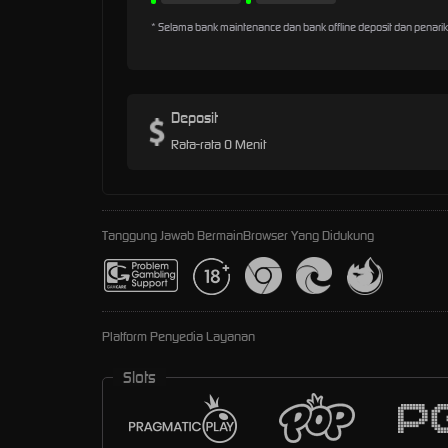
* Selama bank maintenance dan bank offline deposit dan penarik
Deposit
Rata-rata 0 Menit
Tanggung Jawab Bermain
Browser Yang Didukung
Platform Penyedia Layanan
Slots