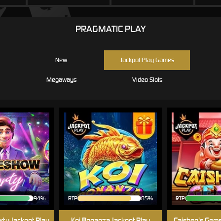
PRAGMATIC PLAY
New
Jackpot Play Games
Megaways
Video Slots
94%
RTP
85%
RTP
ty Jackpot Play
Koi Bonanza Jackpot Play
Caishen's Gems