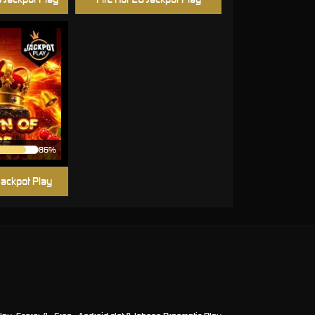
Gates of Olympus™
86%
Jackpot Play