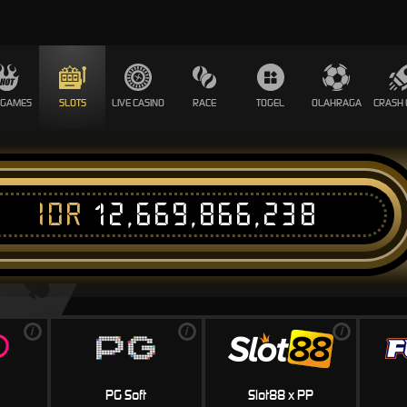
 GAMES
SLOTS
LIVE CASINO
RACE
TOGEL
OLAHRAGA
CRASH
IDR
12,669,866,238
i
i
i
a
PG Soft
Slot88 x PP