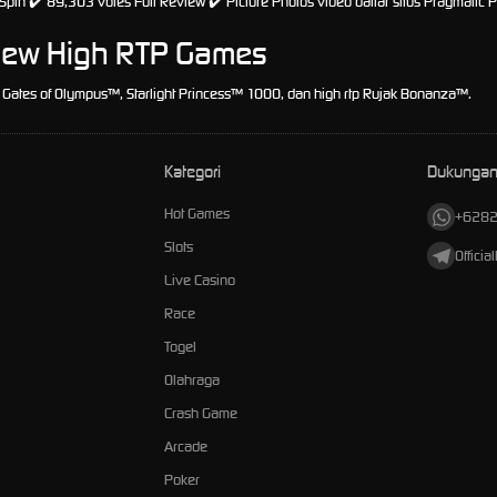
 ✔️ ‎89,303 votes Full Review ✔️ Picture Photos video daftar situs Pragmatic Play.
 New High RTP Games
Gates of Olympus™, Starlight Princess™ 1000, dan high rtp Rujak Bonanza™.
Kategori
Dukunga
Hot Games
+6282
Slots
Officia
Live Casino
Race
Togel
Olahraga
Crash Game
Arcade
Poker