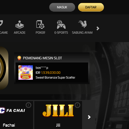
MASUK
DAFTAR
 GAME
ARCADE
POKER
E-SPORTS
SABUNG AYAM
PROMOSI
PEMENANG MESIN SLOT
bos****p
IDR
1,539,030.00
Sweet Bonanza Super Scatter
d***l
IDR
1,051,200.00
Mahjong Ways
i
i
i
ar****i
IDR
897,100.00
No Limit City
Gates of Olympus™
Fachai
Jili
bos****p